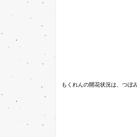
もくれんの開花状況は、つぼ