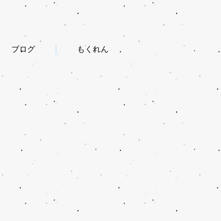
ブログ
もくれん