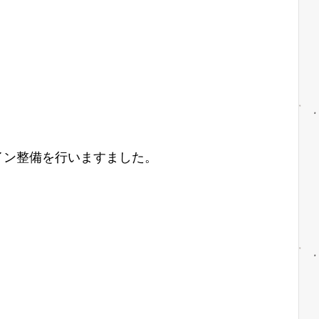
イン整備を行いますました。