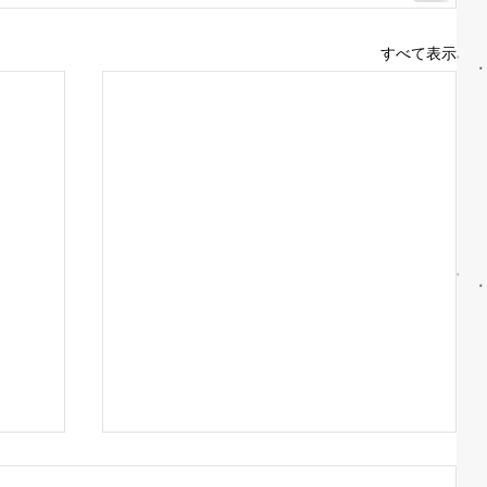
すべて表示