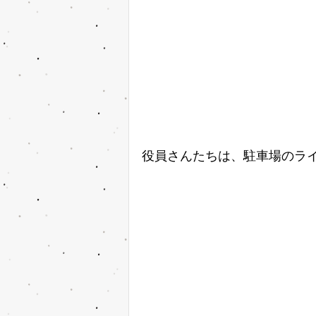
役員さんたちは、駐車場のラ