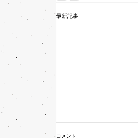
最新記事
コメント