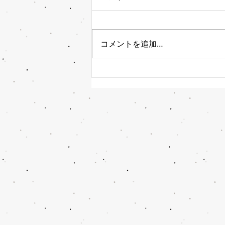
コメントを追加…
もくれん開花状況 3月3日