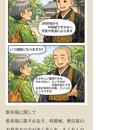
​​駐車場に関して
駐車場に限りがあり、時節柄、檀信徒の
お墓参りの方が多く来られ、もくれんの