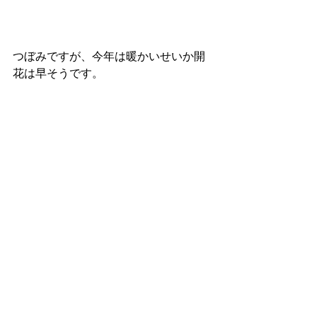
つぼみですが、今年は暖かいせいか開
花は早そうです。