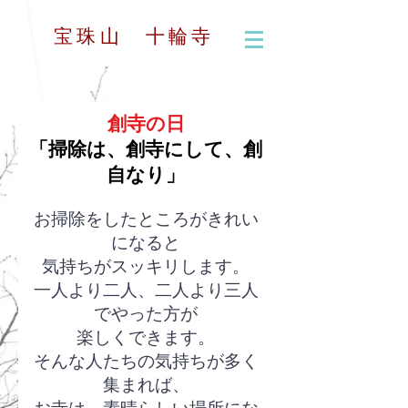
宝珠山 十輪寺
創寺の日
「掃除は、創寺にして、創
自なり」
お掃除をしたところがきれい
になると
気持ちがスッキリします。
一人より二人、二人より三人
でやった方が
楽しくできます。
そんな人たちの気持ちが多く
集まれば、