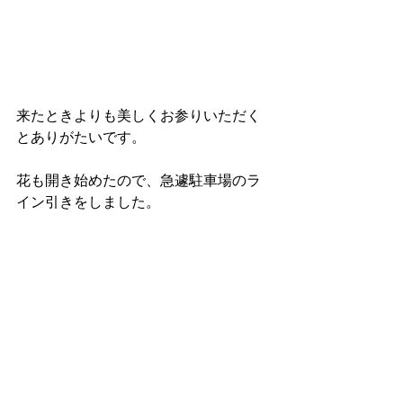
来たときよりも美しくお参りいただく
とありがたいです。
花も開き始めたので、急遽駐車場のラ
イン引きをしました。