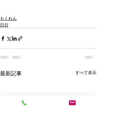
もくれん
日日
最新記事
すべて表示