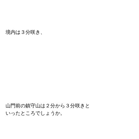
境内は３分咲き、
山門前の鎮守山は２分から３分咲きと
いったところでしょうか。