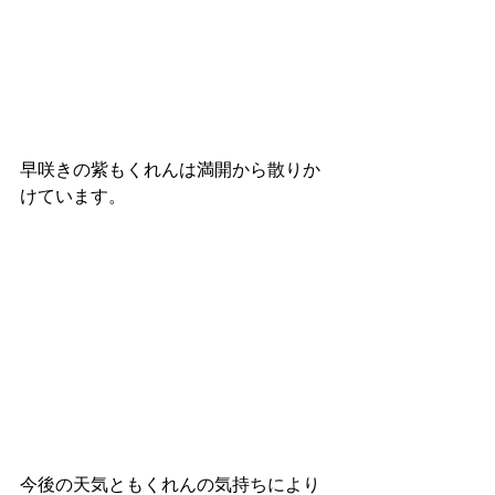
早咲きの紫もくれんは満開から散りか
けています。
今後の天気ともくれんの気持ちにより