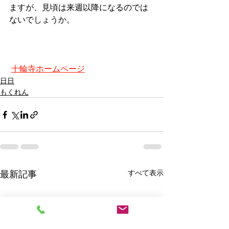
ますが、見頃は来週以降になるのでは
ないでしょうか。
十輪寺ホームページ
日日
もくれん
最新記事
すべて表示