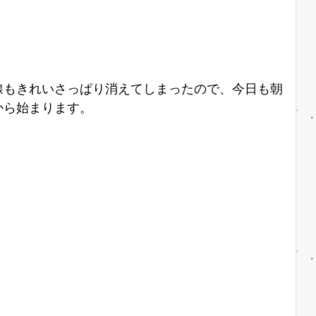
線もきれいさっぱり消えてしまったので、今日も朝
から始まります。