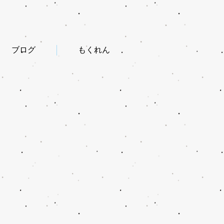
ブログ
もくれん