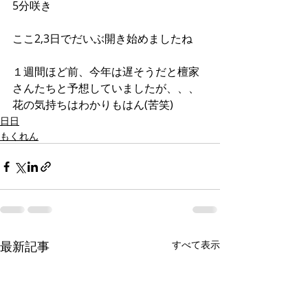
5分咲き
ここ2,3日でだいぶ開き始めましたね
１週間ほど前、今年は遅そうだと檀家
さんたちと予想していましたが、、、
花の気持ちはわかりもはん(苦笑)
日日
もくれん
最新記事
すべて表示