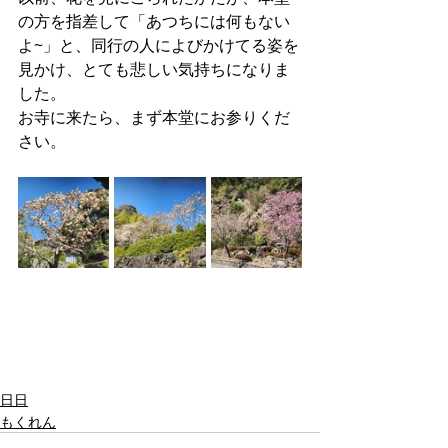
の方を指差して「あつちには何もない
よ~」と、同行の人によびかけてる姿を
見かけ、とても悲しい気持ちになりま
した。
お寺に来たら、まず本堂にお参りくだ
さい。
日日
もくれん