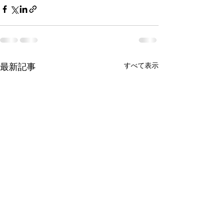
最新記事
すべて表示