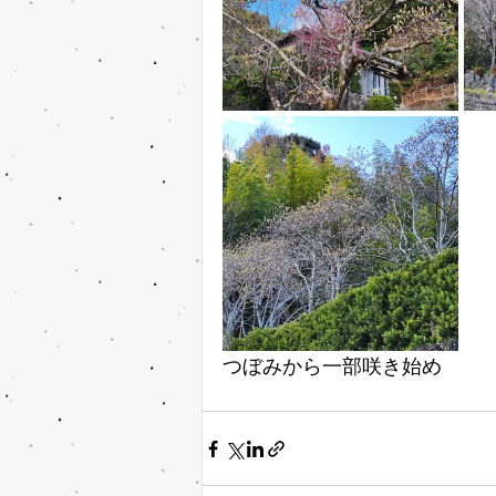
つぼみから一部咲き始め