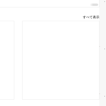
すべて表示