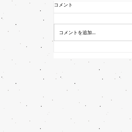
コメント
コメントを追加…
もくれん開花状況 3月3日