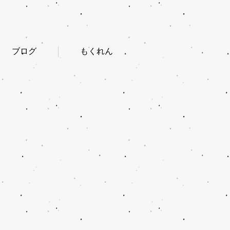
ブログ
もくれん