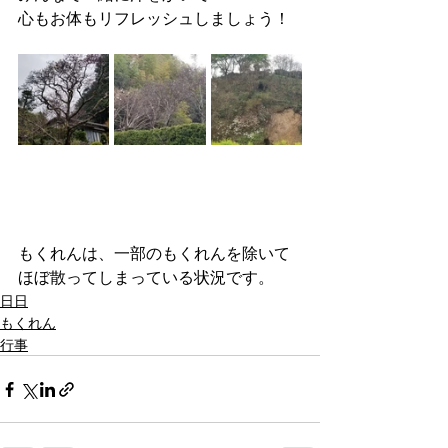
心もお体もリフレッシュしましょう！
もくれんは、一部のもくれんを除いて
ほぼ散ってしまっている状況です。
日日
もくれん
行事