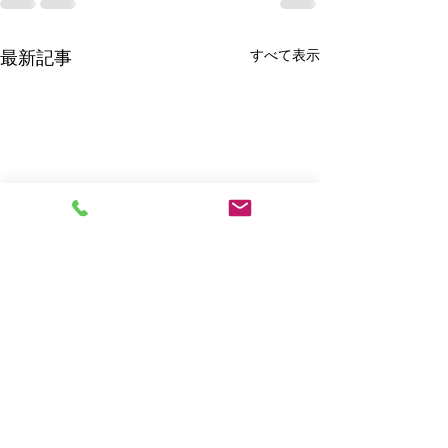
最新記事
すべて表示