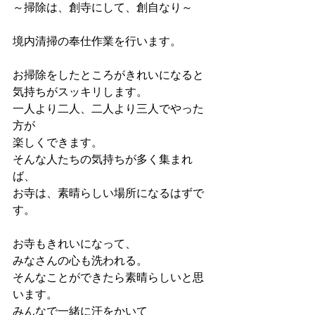
～掃除は、創寺にして、創自なり～
境内清掃の奉仕作業を行います。
お掃除をしたところがきれいになると
気持ちがスッキリします。
一人より二人、二人より三人でやった
方が
楽しくできます。
そんな人たちの気持ちが多く集まれ
ば、
​お寺は、素晴らしい場所になるはずで
す。
お寺もきれいになって、
みなさんの心も洗われる。
そんなことができたら素晴らしいと思
います。
みんなで一緒に汗をかいて