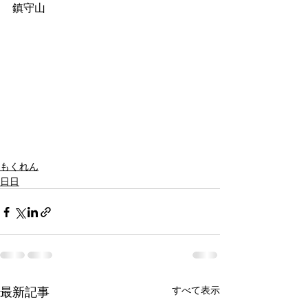
鎮守山
もくれん
日日
最新記事
すべて表示