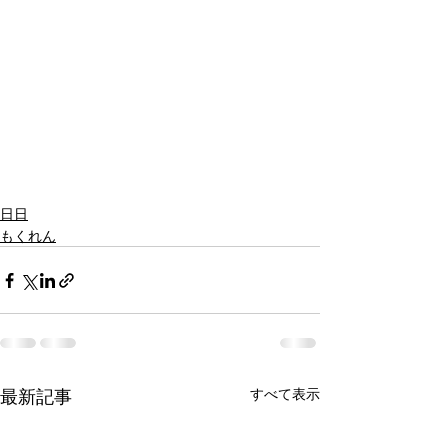
日日
もくれん
最新記事
すべて表示